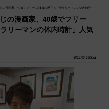
じの漫画家、40歳でフリー→81歳の現在も「サラリーマンの体内時計
じの漫画家、40歳でフリー
サラリーマンの体内時計」人気
2026.03.28(Sat)