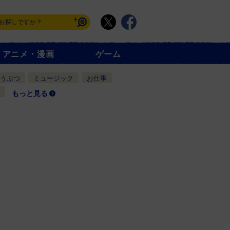
アニメ・漫画
ゲーム
うぶつ
ミュージック
お仕事
もっと見る