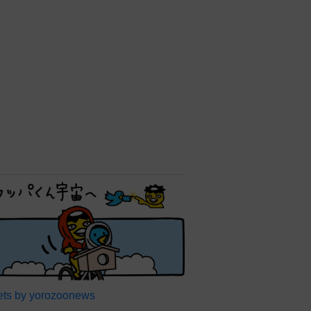
ts by yorozoonews