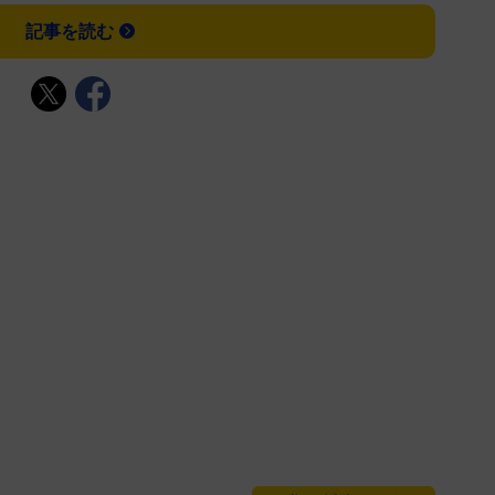
記事を読む