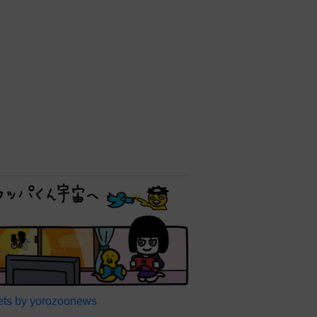
ts by yorozoonews