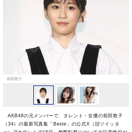
前田敦子
AKB48の元メンバーで、タレント・女優の前田敦子
（34）の最新写真集「Beste」の公式X（旧ツイッタ