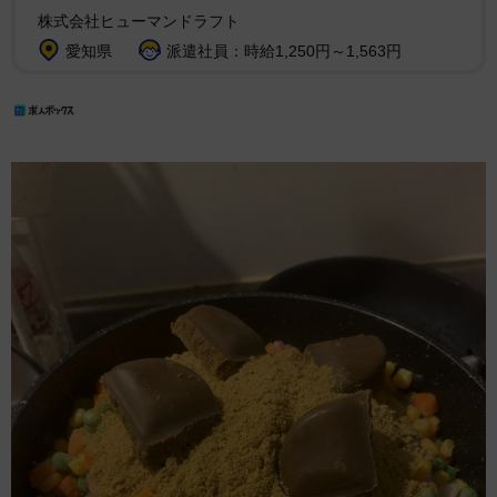
株式会社ヒューマンドラフト
愛知県
派遣社員：時給1,250円～1,563円