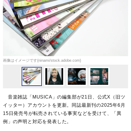
画像はイメージです(ninami/stock.adobe.com)
音楽雑誌「MUSICA」の編集部が21日、公式X（旧ツ
イッター）アカウントを更新。同誌最新刊の2025年6月
15日発売号が転売されている事実などを受けて、「異
例」の声明と対応を発表した。