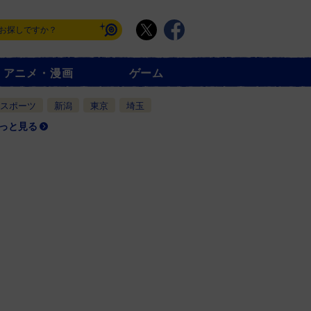
アニメ・漫画
ゲーム
スポーツ
新潟
東京
埼玉
っと見る