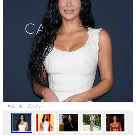
キム・カーダシアン