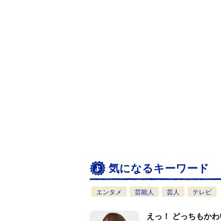
気になるキーワード
エンタメ
芸能人
芸人
テレビ
えっ！ どっちもか