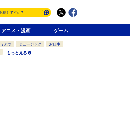
アニメ・漫画
ゲーム
うぶつ
ミュージック
お仕事
もっと見る