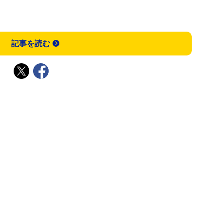
記事を読む