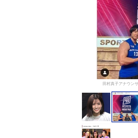
田村真子アナウンサー