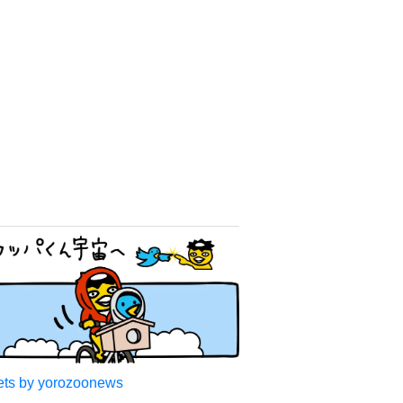
ts by yorozoonews