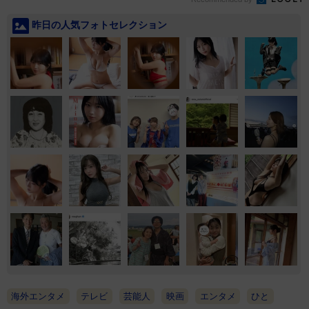
昨日の人気フォトセレクション
海外エンタメ
テレビ
芸能人
映画
エンタメ
ひと