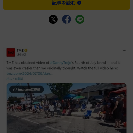
記事を読む