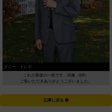
ダニー・トレホ
これが最後の一枚です。画像（8/8）
ご覧いただきありがとうございました。
記事に戻る