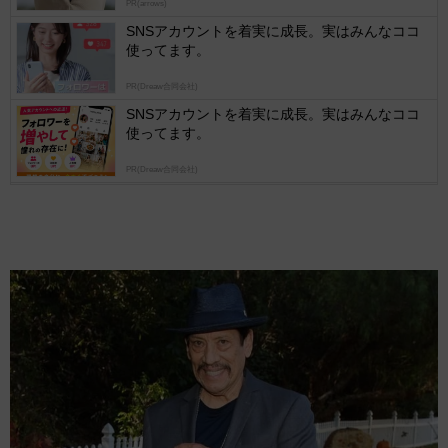
PR(arrows)
SNSアカウントを着実に成長。実はみんなココ
使ってます。
PR(Dreaw合同会社)
SNSアカウントを着実に成長。実はみんなココ
使ってます。
PR(Dreaw合同会社)