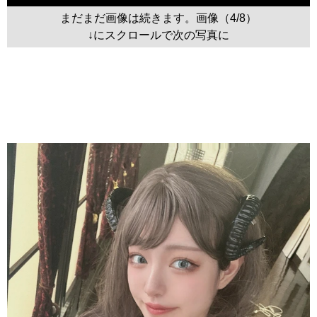
まだまだ画像は続きます。画像（4/8）
↓にスクロールで次の写真に