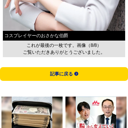
コスプレイヤーのおさかな伯爵
これが最後の一枚です。画像（8/8）
ご覧いただきありがとうございました。
記事に戻る