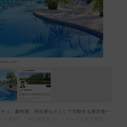
dobe.com）
ティ、劇作家、演出家などとして活動する唐沢俊一
）を更新し、埼玉県市民ネットワークの埼玉県議・