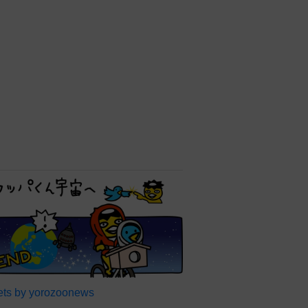
ts by yorozoonews