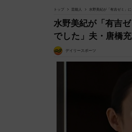
トップ
芸能人
水野美紀が「有吉ゼミ」に
水野美紀が「有吉ゼ
でした」夫・唐橋充
デイリースポーツ