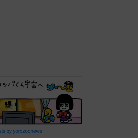
ts by yorozoonews