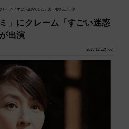
クレーム「すごい迷惑でした」夫・唐橋充が出演
ミ」にクレーム「すごい迷惑
が出演
2023.12.12(Tue)