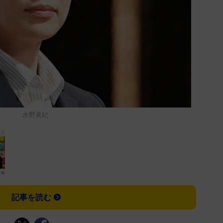
水野美紀
記事を読む