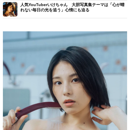
人気YouTuberいけちゃん 大胆写真集テーマは「心が晴
れない毎日の光を追う」心情にも迫る