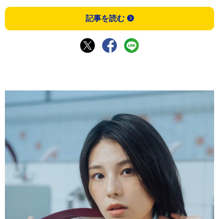
記事を読む