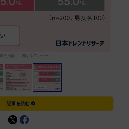
婚約指輪」に関するアンケート
記事を読む