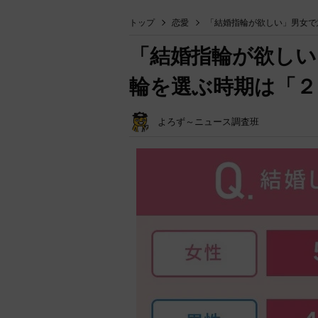
トップ
恋愛
「結婚指輪が欲しい」男女で
「結婚指輪が欲しい
輪を選ぶ時期は「２
よろず～ニュース調査班