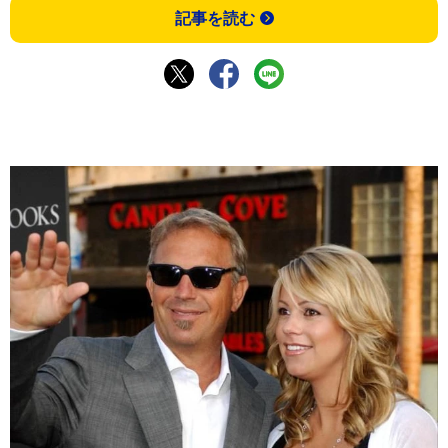
記事を読む