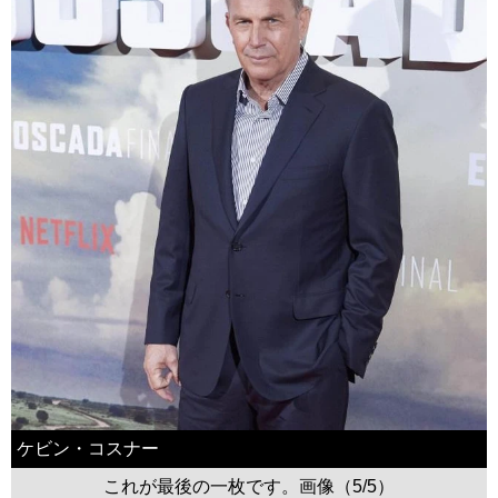
ケビン・コスナー
これが最後の一枚です。画像（5/5）