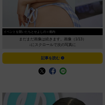
イベントを開いたちとせよしの＝都内
まだまだ画像は続きます。画像（1/13）
↓にスクロールで次の写真に
記事を読む