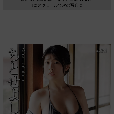
↓にスクロールで次の写真に