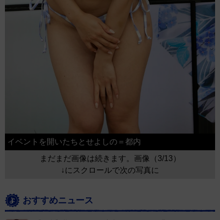
イベントを開いたちとせよしの＝都内
まだまだ画像は続きます。画像（3/13）
↓にスクロールで次の写真に
おすすめニュース