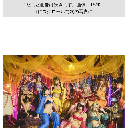
まだまだ画像は続きます。画像（15/42）
↓にスクロールで次の写真に