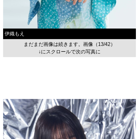
伊織もえ
まだまだ画像は続きます。画像（13/42）
↓にスクロールで次の写真に