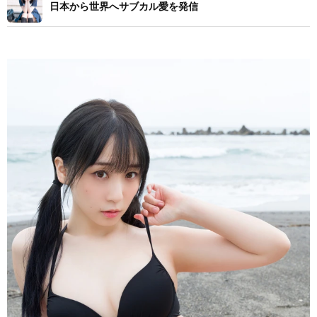
日本から世界へサブカル愛を発信