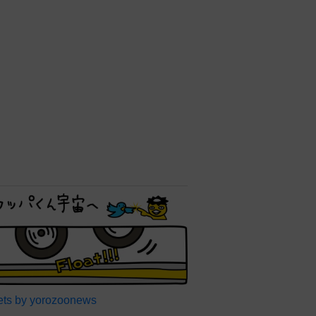
ts by yorozoonews