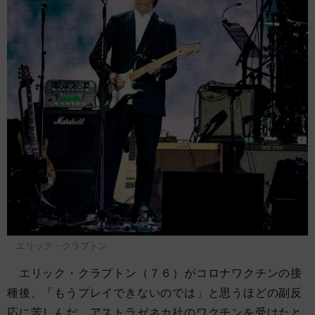
エリック・クラプトン
エリック・クラプトン（７６）がコロナワクチンの接
種後、「もうプレイできないのでは」と思うほどの副反
応に苦しんだ。アストラゼネカ社のワクチンを受けたと