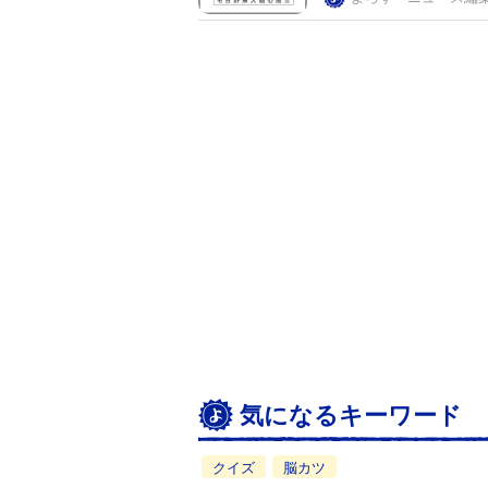
気になるキーワード
クイズ
脳カツ