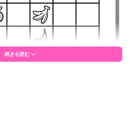
続きを読む
1/2
ステップアップQ