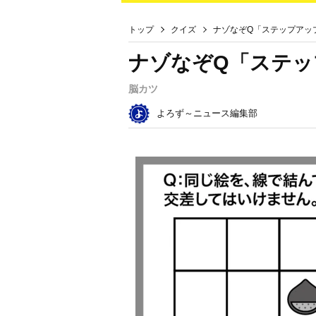
トップ
クイズ
ナゾなぞQ「ステップアッ
ナゾなぞQ「ステッ
脳カツ
よろず～ニュース編集部