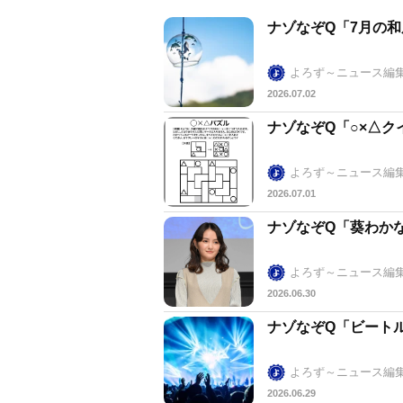
ナゾなぞQ「7月の
よろず～ニュース編
2026.07.02
ナゾなぞQ「○×△ク
よろず～ニュース編
2026.07.01
ナゾなぞQ「葵わか
よろず～ニュース編
2026.06.30
ナゾなぞQ「ビート
よろず～ニュース編
2026.06.29