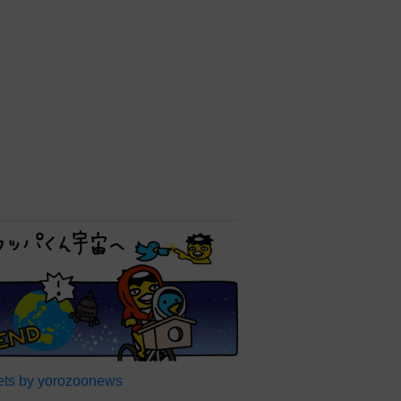
ts by yorozoonews