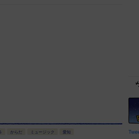
Twee
Ｓ
からだ
ミュージック
愛知