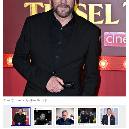
キーファー・サザーランド