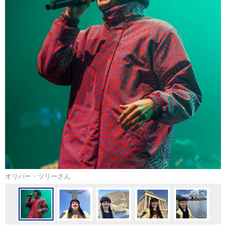
オリバー・ツリーさん