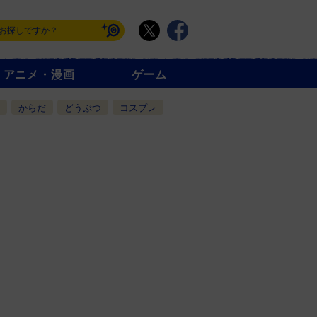
アニメ・漫画
ゲーム
からだ
どうぶつ
コスプレ