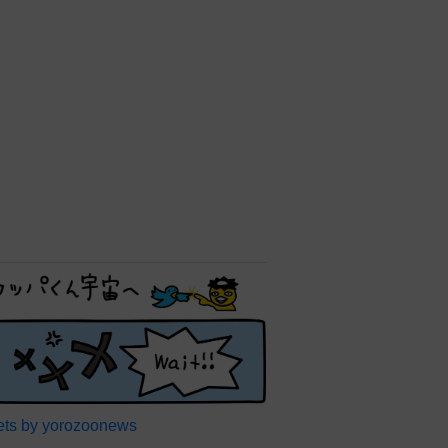
ts by yorozoonews