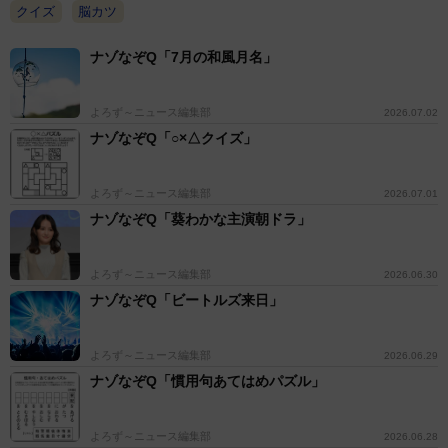
クイズ
脳カツ
ナゾなぞQ「7月の和風月名」
よろず～ニュース編集部
2026.07.02
ナゾなぞQ「○×△クイズ」
よろず～ニュース編集部
2026.07.01
ナゾなぞQ「葵わかな主演朝ドラ」
よろず～ニュース編集部
2026.06.30
ナゾなぞQ「ビートルズ来日」
よろず～ニュース編集部
2026.06.29
ナゾなぞQ「慣用句あてはめパズル」
よろず～ニュース編集部
2026.06.28