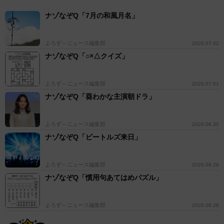
ナゾなぞQ「7月の和風月名」
よろず～ニュース編集部
2026.07.02
ナゾなぞQ「○×△クイズ」
よろず～ニュース編集部
2026.07.01
ナゾなぞQ「葵わかな主演朝ドラ」
よろず～ニュース編集部
2026.06.30
ナゾなぞQ「ビートルズ来日」
よろず～ニュース編集部
2026.06.29
ナゾなぞQ「慣用句あてはめパズル」
よろず～ニュース編集部
2026.06.28