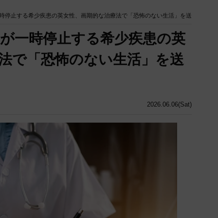
時停止する希少疾患の英女性、画期的な治療法で「恐怖のない生活」を送
が一時停止する希少疾患の英
法で「恐怖のない生活」を送
2026.06.06(Sat)