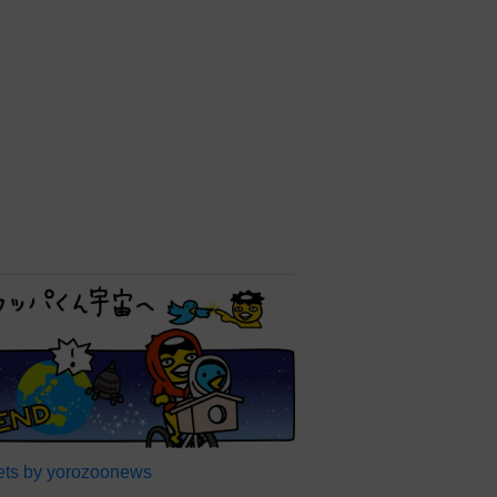
ts by yorozoonews