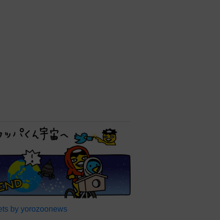
ts by yorozoonews