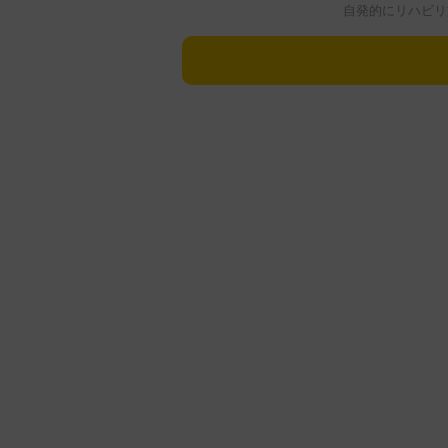
自発的にリハビリ