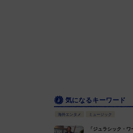
気になるキーワード
海外エンタメ
ミュージック
「ジュラシック・ワ