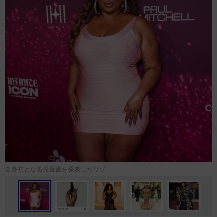
自身初となる児童書を発表したリゾ