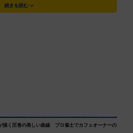
続きを読む
が描く圧巻の美しい曲線 プロ雀士でカフェオーナーの