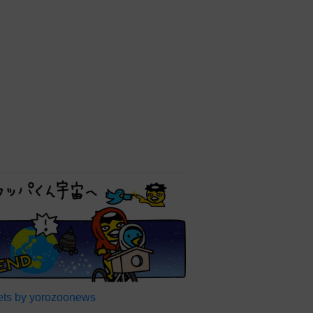
ts by yorozoonews