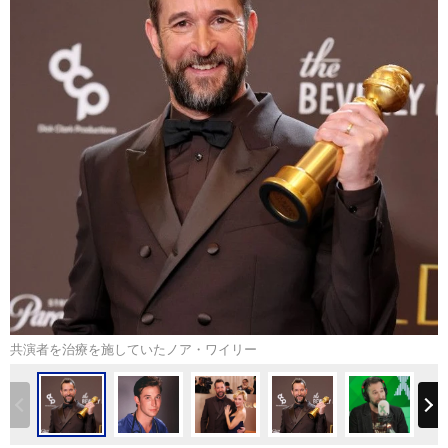
共演者を治療を施していたノア・ワイリー