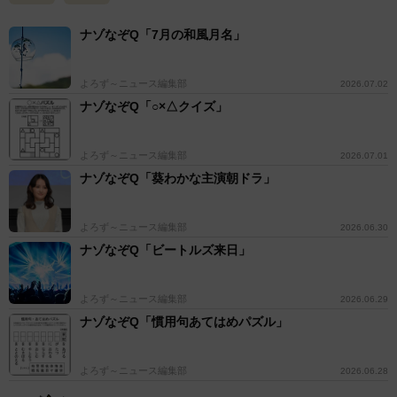
ナゾなぞQ「7月の和風月名」
よろず～ニュース編集部
2026.07.02
ナゾなぞQ「○×△クイズ」
よろず～ニュース編集部
2026.07.01
ナゾなぞQ「葵わかな主演朝ドラ」
よろず～ニュース編集部
2026.06.30
ナゾなぞQ「ビートルズ来日」
よろず～ニュース編集部
2026.06.29
ナゾなぞQ「慣用句あてはめパズル」
よろず～ニュース編集部
2026.06.28