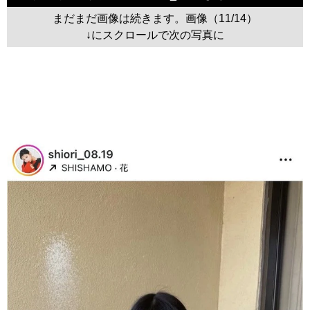
まだまだ画像は続きます。画像（11/14）
↓にスクロールで次の写真に