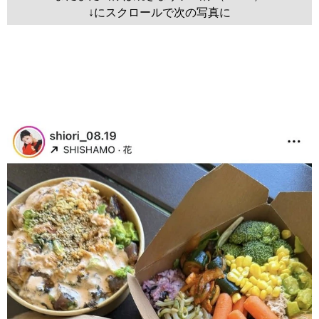
↓にスクロールで次の写真に