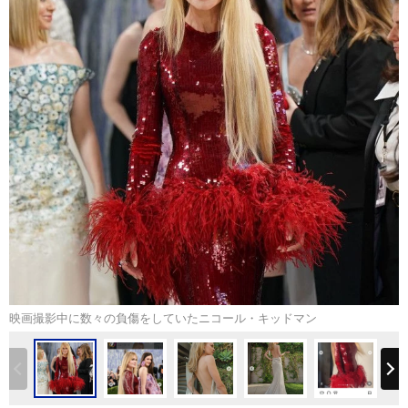
映画撮影中に数々の負傷をしていたニコール・キッドマン