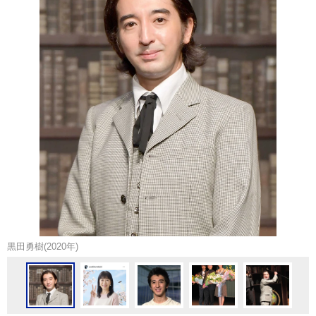
黒田勇樹(2020年)