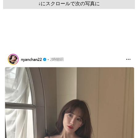
↓にスクロールで次の写真に