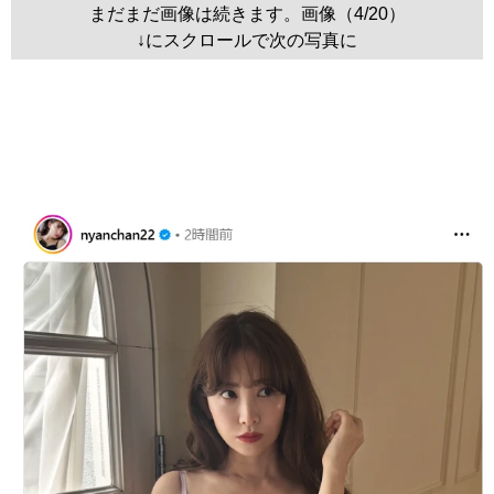
まだまだ画像は続きます。画像（4/20）
↓にスクロールで次の写真に