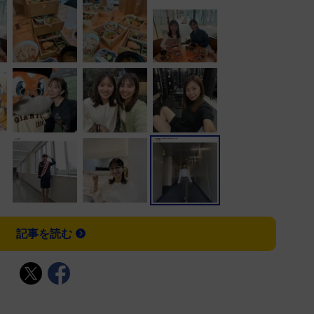
記事を読む