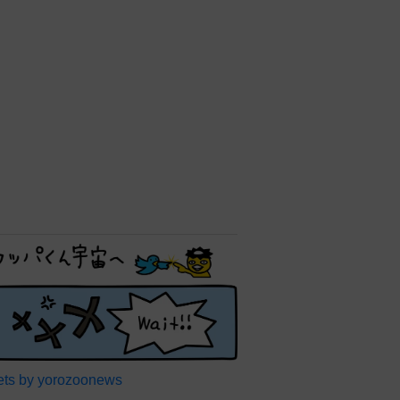
ts by yorozoonews