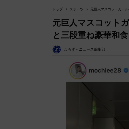
トップ
スポーツ
元巨人マスコットガール
元巨人マスコットガ
と三段重ね豪華和食
よろず～ニュース編集部