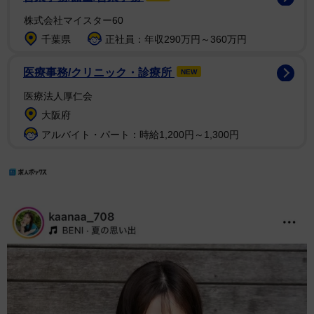
株式会社マイスター60
千葉県
正社員：年収290万円～360万円
医療事務/クリニック・診療所
NEW
医療法人厚仁会
大阪府
アルバイト・パート：時給1,200円～1,300円