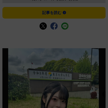
記事を読む