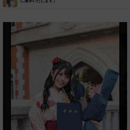
に進学いたします」