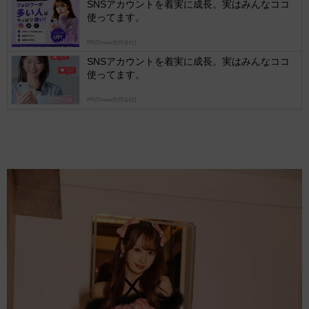
SNSアカウントを着実に成長。実はみんなココ
使ってます。
PR(Dreaw合同会社)
SNSアカウントを着実に成長。実はみんなココ
使ってます。
PR(Dreaw合同会社)