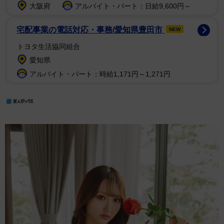
大阪府
アルバイト・パート：日給9,600円～
宅配事業の電話対応・事務/愛知県豊田市
NEW
トヨタ生活協同組合
愛知県
アルバイト・パート：時給1,171円～1,271円