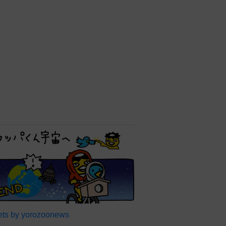
ts by yorozoonews