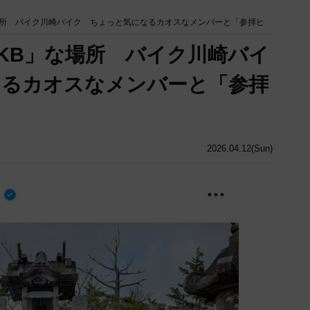
場所 バイク川崎バイク ちょっと気になるカオスなメンバーと「参拝ヒ
KB」な場所 バイク川崎バイ
なるカオスなメンバーと「参拝
2026.04.12(Sun)