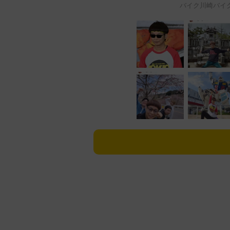
バイク川崎バイクの