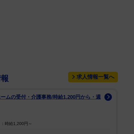
求人情報一覧へ
情報
ームの受付・介護事務/時給1,200円から・週
時給1,200円～