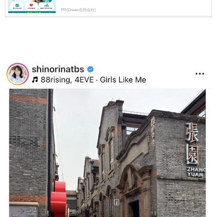
PR(Dreaw合同会社)