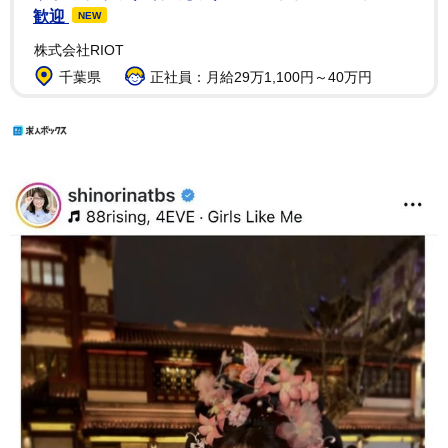
歓迎
NEW
株式会社RIOT
千葉県
正社員：月給29万1,100円～40万円