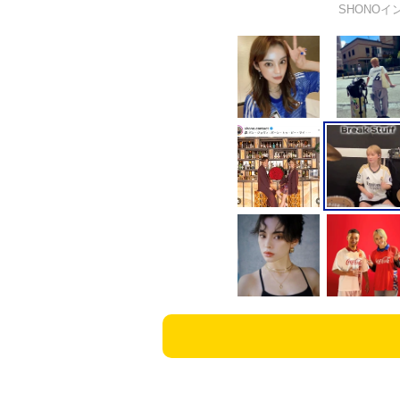
SHONOイン