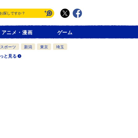
アニメ・漫画
ゲーム
スポーツ
新潟
東京
埼玉
っと見る