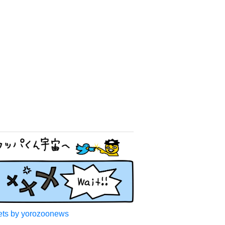
ts by yorozoonews