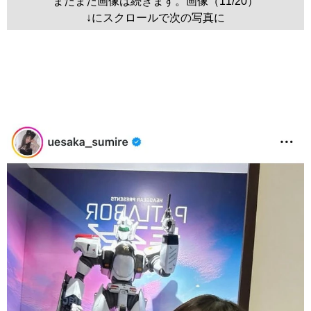
まだまだ画像は続きます。画像（11/20）
↓にスクロールで次の写真に