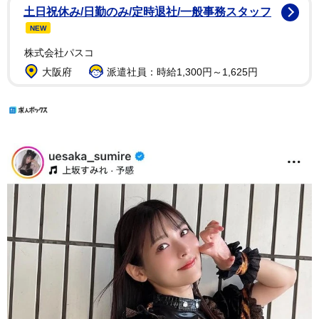
土日祝休み/日勤のみ/定時退社/一般事務スタッフ
NEW
株式会社パスコ
大阪府
派遣社員：時給1,300円～1,625円