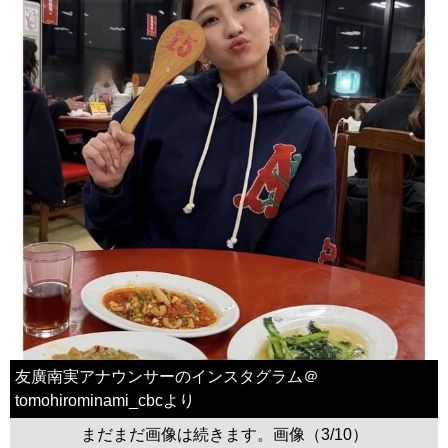
友廣南実アナウンサーのインスタグラム＠
tomohirominami_cbcより
まだまだ画像は続きます。画像（3/10）