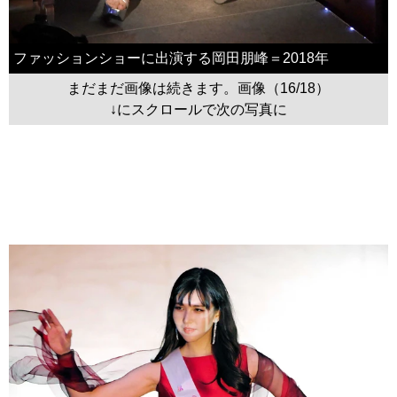
ファッションショーに出演する岡田朋峰＝2018年
まだまだ画像は続きます。画像（16/18）
↓にスクロールで次の写真に