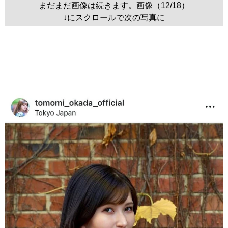
まだまだ画像は続きます。画像（12/18）
↓にスクロールで次の写真に