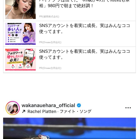
裕」980円で朝まで絶好調！
PR(健商株式会社)
SNSアカウントを着実に成長。実はみんなココ
使ってます。
PR(Dreaw合同会社)
SNSアカウントを着実に成長。実はみんなココ
使ってます。
PR(Dreaw合同会社)