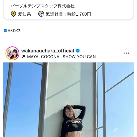
パーソルテンプスタッフ株式会社
愛知県
派遣社員：時給1,700円