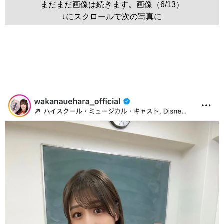
まだまだ画像は続きます。画像（6/13）
↓にスクロールで次の写真に