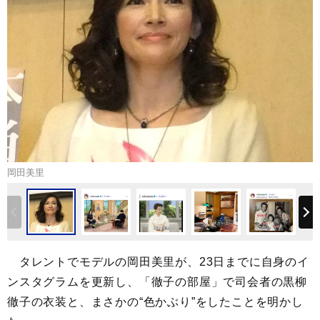
岡田美里
タレントでモデルの岡田美里が、23日までに自身のイ
ンスタグラムを更新し、「徹子の部屋」で司会者の黒柳
徹子の衣装と、まさかの“色かぶり”をしたことを明かし