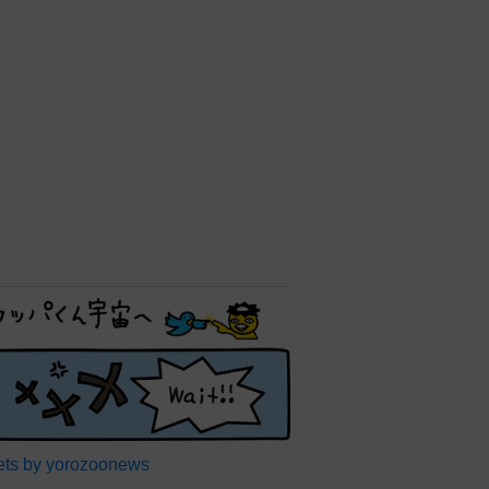
ts by yorozoonews