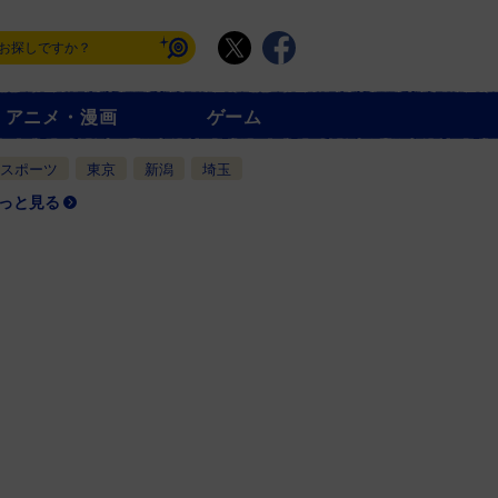
アニメ・漫画
ゲーム
スポーツ
東京
新潟
埼玉
っと見る