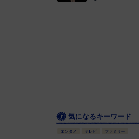
気になるキーワード
エンタメ
テレビ
ファミリー