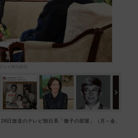
＝テレビ朝日提供
26日放送のテレビ朝日系「徹子の部屋」（月～金、