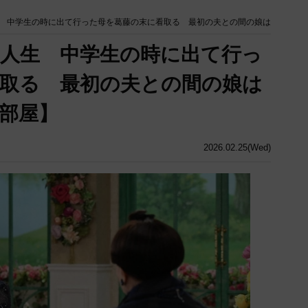
 中学生の時に出て行った母を葛藤の末に看取る 最初の夫との間の娘は
人生 中学生の時に出て行っ
取る 最初の夫との間の娘は
部屋】
2026.02.25(Wed)