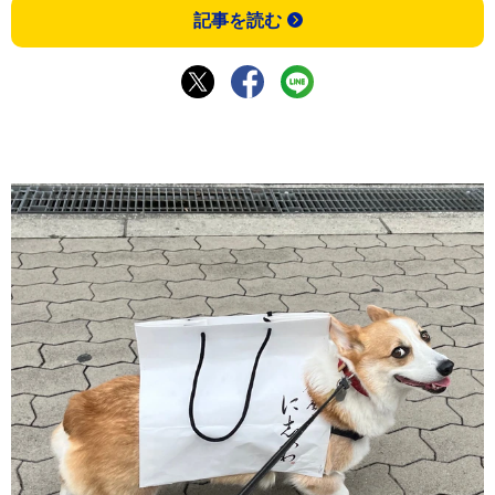
記事を読む