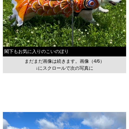
閣下もお気に入りのこいのぼり
まだまだ画像は続きます。画像（4/6）
↓にスクロールで次の写真に