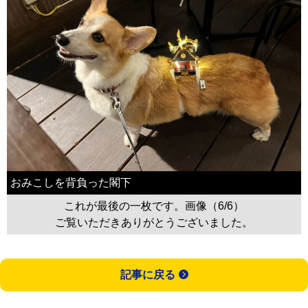
おみこしを背負った閣下
これが最後の一枚です。画像（6/6）
ご覧いただきありがとうございました。
記事に戻る